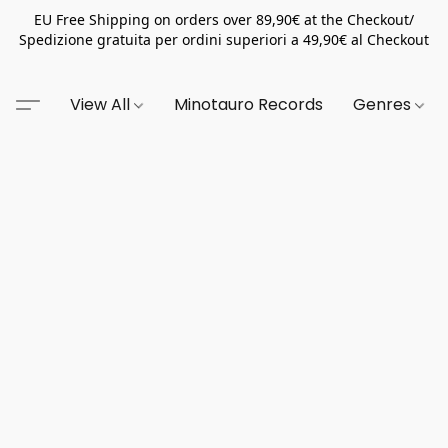
EU Free Shipping on orders over 89,90€ at the Checkout/
Spedizione gratuita per ordini superiori a 49,90€ al Checkout
View All
Minotauro Records
Genres