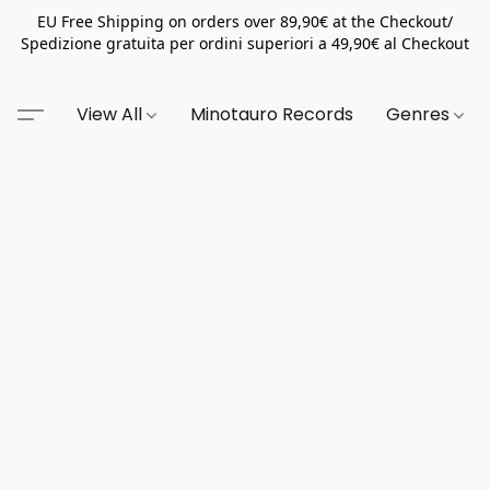
EU Free Shipping on orders over 89,90€ at the Checkout/
Spedizione gratuita per ordini superiori a 49,90€ al Checkout
View All
Minotauro Records
Genres