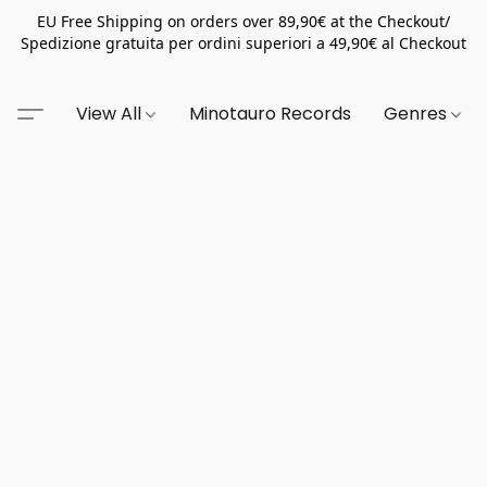
EU Free Shipping on orders over 89,90€ at the Checkout/
Spedizione gratuita per ordini superiori a 49,90€ al Checkout
View All
Minotauro Records
Genres