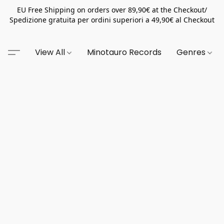
EU Free Shipping on orders over 89,90€ at the Checkout/
Spedizione gratuita per ordini superiori a 49,90€ al Checkout
View All
Minotauro Records
Genres