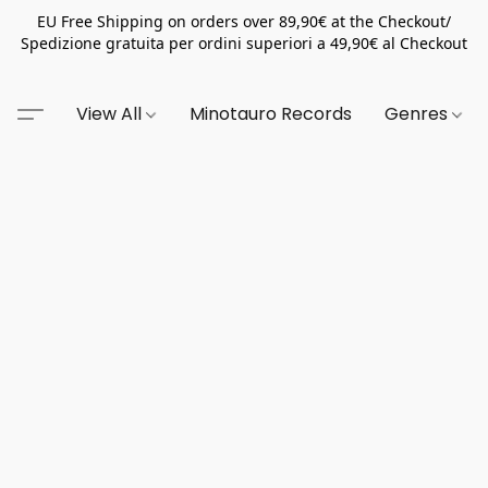
EU Free Shipping on orders over 89,90€ at the Checkout/
Spedizione gratuita per ordini superiori a 49,90€ al Checkout
View All
Minotauro Records
Genres