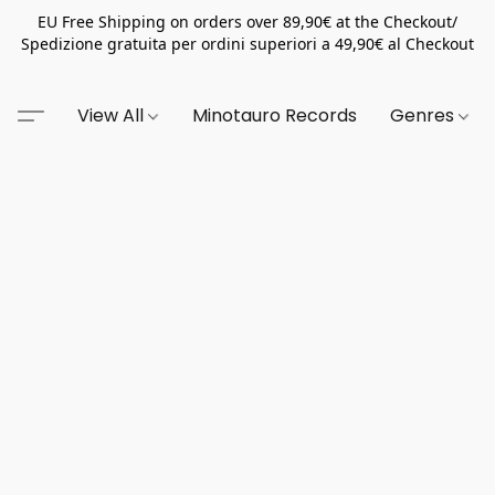
EU Free Shipping on orders over 89,90€ at the Checkout/
Spedizione gratuita per ordini superiori a 49,90€ al Checkout
View All
Minotauro Records
Genres