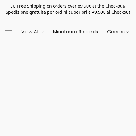
EU Free Shipping on orders over 89,90€ at the Checkout/
Spedizione gratuita per ordini superiori a 49,90€ al Checkout
View All
Minotauro Records
Genres