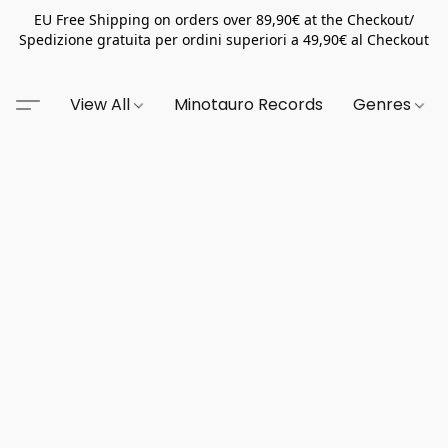
EU Free Shipping on orders over 89,90€ at the Checkout/
Spedizione gratuita per ordini superiori a 49,90€ al Checkout
View All
Minotauro Records
Genres