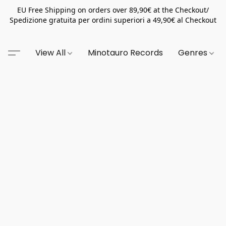
EU Free Shipping on orders over 89,90€ at the Checkout/
Spedizione gratuita per ordini superiori a 49,90€ al Checkout
View All
Minotauro Records
Genres