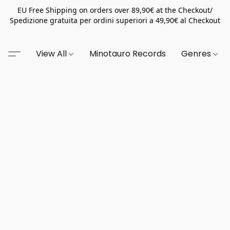
EU Free Shipping on orders over 89,90€ at the Checkout/
Spedizione gratuita per ordini superiori a 49,90€ al Checkout
View All
Minotauro Records
Genres