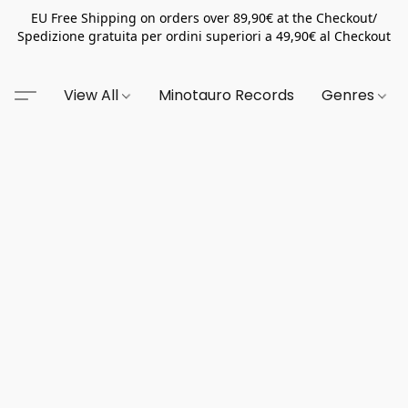
EU Free Shipping on orders over 89,90€ at the Checkout/
Spedizione gratuita per ordini superiori a 49,90€ al Checkout
View All
Minotauro Records
Genres