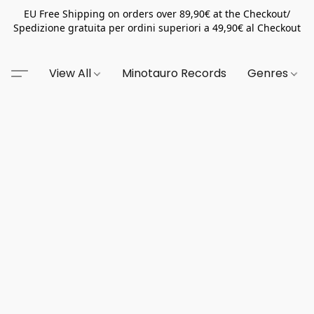
EU Free Shipping on orders over 89,90€ at the Checkout/
Spedizione gratuita per ordini superiori a 49,90€ al Checkout
View All
Minotauro Records
Genres