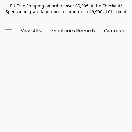
EU Free Shipping on orders over 89,90€ at the Checkout/
Spedizione gratuita per ordini superiori a 49,90€ al Checkout
View All
Minotauro Records
Genres