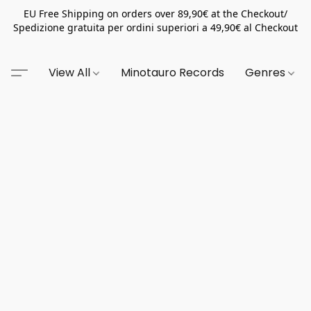
EU Free Shipping on orders over 89,90€ at the Checkout/
Spedizione gratuita per ordini superiori a 49,90€ al Checkout
View All
Minotauro Records
Genres