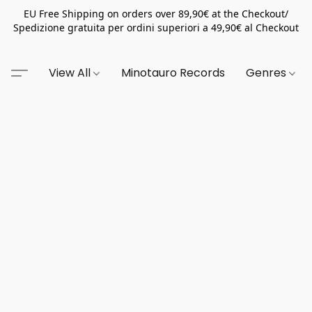
EU Free Shipping on orders over 89,90€ at the Checkout/
Spedizione gratuita per ordini superiori a 49,90€ al Checkout
View All
Minotauro Records
Genres