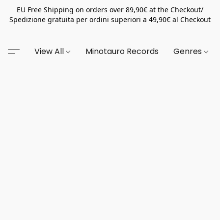
EU Free Shipping on orders over 89,90€ at the Checkout/
Spedizione gratuita per ordini superiori a 49,90€ al Checkout
View All
Minotauro Records
Genres