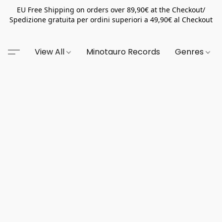
EU Free Shipping on orders over 89,90€ at the Checkout/
Spedizione gratuita per ordini superiori a 49,90€ al Checkout
View All
Minotauro Records
Genres