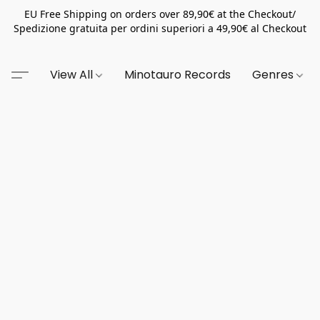
EU Free Shipping on orders over 89,90€ at the Checkout/
Spedizione gratuita per ordini superiori a 49,90€ al Checkout
View All
Minotauro Records
Genres