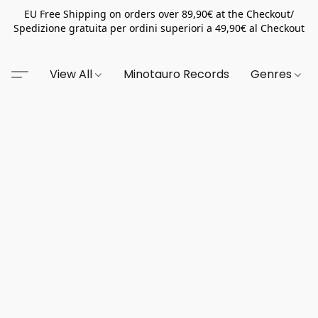
EU Free Shipping on orders over 89,90€ at the Checkout/
Spedizione gratuita per ordini superiori a 49,90€ al Checkout
View All
Minotauro Records
Genres