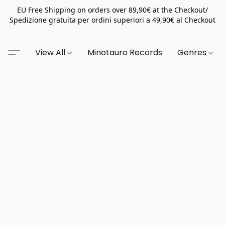
EU Free Shipping on orders over 89,90€ at the Checkout/
Spedizione gratuita per ordini superiori a 49,90€ al Checkout
View All
Minotauro Records
Genres