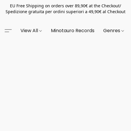
EU Free Shipping on orders over 89,90€ at the Checkout/
Spedizione gratuita per ordini superiori a 49,90€ al Checkout
View All
Minotauro Records
Genres