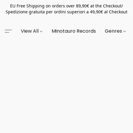
EU Free Shipping on orders over 89,90€ at the Checkout/
Spedizione gratuita per ordini superiori a 49,90€ al Checkout
View All
Minotauro Records
Genres