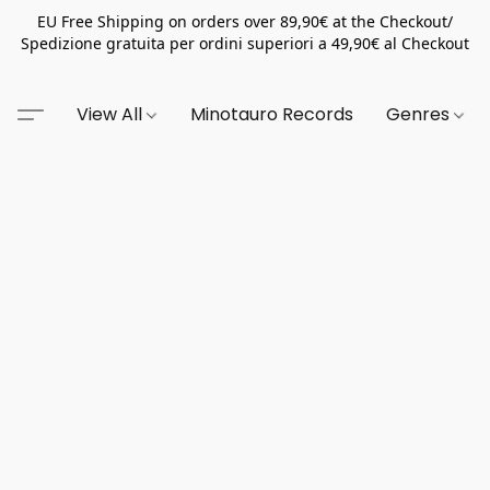
EU Free Shipping on orders over 89,90€ at the Checkout/
Spedizione gratuita per ordini superiori a 49,90€ al Checkout
View All
Minotauro Records
Genres