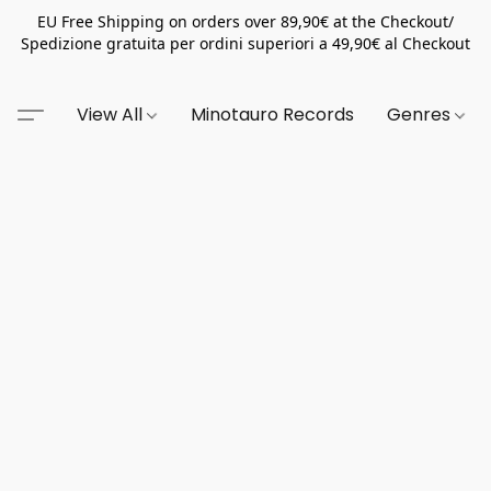
EU Free Shipping on orders over 89,90€ at the Checkout/
Spedizione gratuita per ordini superiori a 49,90€ al Checkout
View All
Minotauro Records
Genres