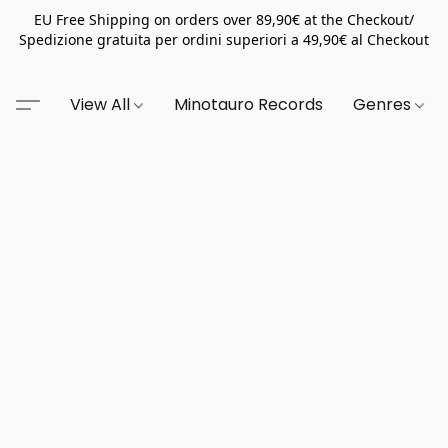
EU Free Shipping on orders over 89,90€ at the Checkout/
Spedizione gratuita per ordini superiori a 49,90€ al Checkout
View All
Minotauro Records
Genres