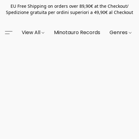
EU Free Shipping on orders over 89,90€ at the Checkout/
Spedizione gratuita per ordini superiori a 49,90€ al Checkout
View All
Minotauro Records
Genres