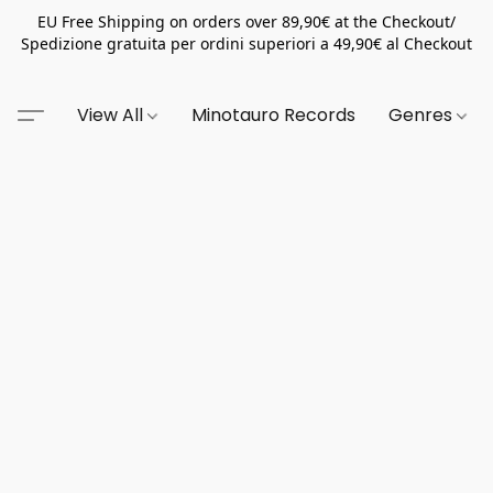
EU Free Shipping on orders over 89,90€ at the Checkout/
Spedizione gratuita per ordini superiori a 49,90€ al Checkout
View All
Minotauro Records
Genres