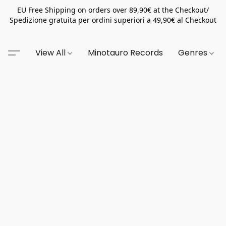
EU Free Shipping on orders over 89,90€ at the Checkout/
Spedizione gratuita per ordini superiori a 49,90€ al Checkout
View All
Minotauro Records
Genres