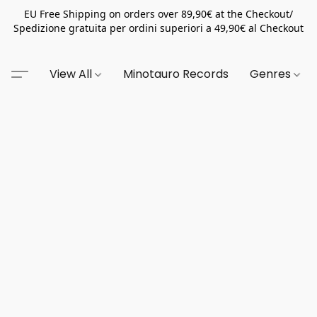
EU Free Shipping on orders over 89,90€ at the Checkout/
Spedizione gratuita per ordini superiori a 49,90€ al Checkout
View All
Minotauro Records
Genres