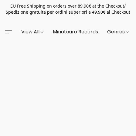
EU Free Shipping on orders over 89,90€ at the Checkout/
Spedizione gratuita per ordini superiori a 49,90€ al Checkout
View All
Minotauro Records
Genres