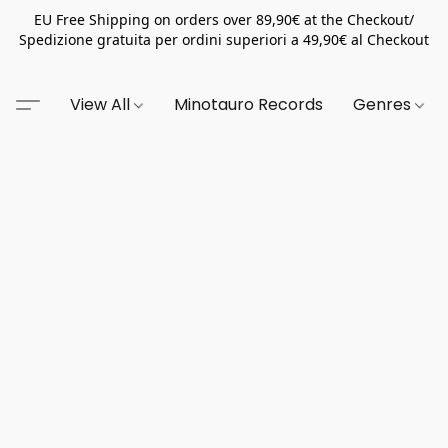
EU Free Shipping on orders over 89,90€ at the Checkout/
Spedizione gratuita per ordini superiori a 49,90€ al Checkout
View All
Minotauro Records
Genres