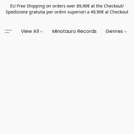
EU Free Shipping on orders over 89,90€ at the Checkout/
Spedizione gratuita per ordini superiori a 49,90€ al Checkout
View All
Minotauro Records
Genres