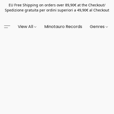
EU Free Shipping on orders over 89,90€ at the Checkout/
Spedizione gratuita per ordini superiori a 49,90€ al Checkout
View All
Minotauro Records
Genres