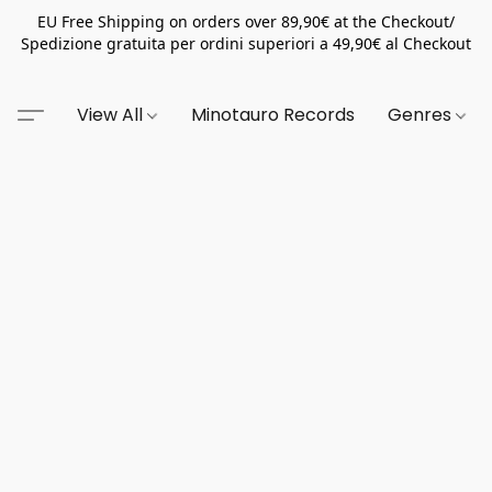
EU Free Shipping on orders over 89,90€ at the Checkout/
Spedizione gratuita per ordini superiori a 49,90€ al Checkout
View All
Minotauro Records
Genres