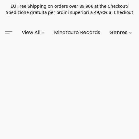
EU Free Shipping on orders over 89,90€ at the Checkout/
Spedizione gratuita per ordini superiori a 49,90€ al Checkout
View All
Minotauro Records
Genres