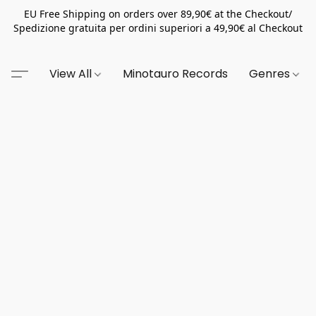
EU Free Shipping on orders over 89,90€ at the Checkout/
Spedizione gratuita per ordini superiori a 49,90€ al Checkout
View All
Minotauro Records
Genres