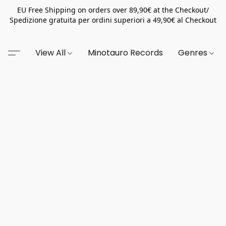
EU Free Shipping on orders over 89,90€ at the Checkout/
Spedizione gratuita per ordini superiori a 49,90€ al Checkout
View All
Minotauro Records
Genres