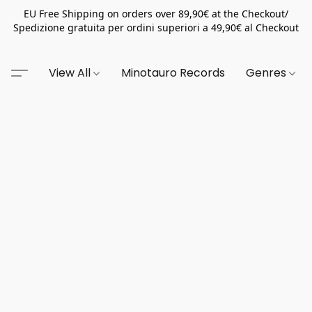
EU Free Shipping on orders over 89,90€ at the Checkout/
Spedizione gratuita per ordini superiori a 49,90€ al Checkout
View All
Minotauro Records
Genres