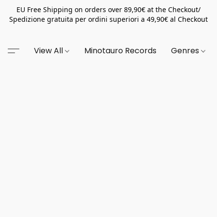
EU Free Shipping on orders over 89,90€ at the Checkout/
Spedizione gratuita per ordini superiori a 49,90€ al Checkout
View All
Minotauro Records
Genres