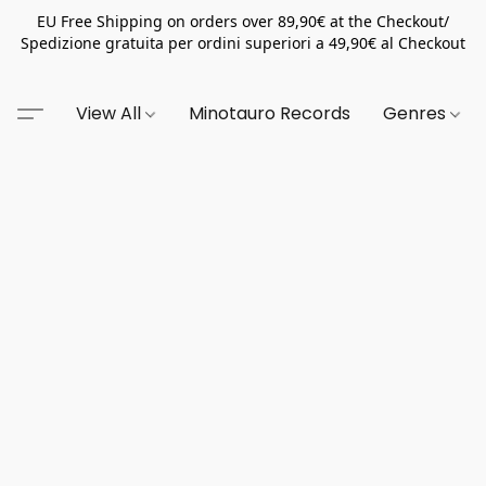
EU Free Shipping on orders over 89,90€ at the Checkout/
Spedizione gratuita per ordini superiori a 49,90€ al Checkout
View All
Minotauro Records
Genres