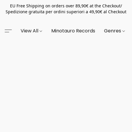
EU Free Shipping on orders over 89,90€ at the Checkout/
Spedizione gratuita per ordini superiori a 49,90€ al Checkout
View All
Minotauro Records
Genres