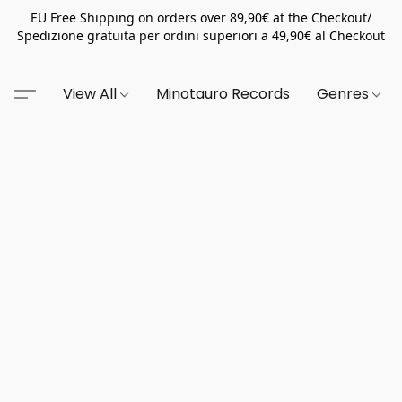
EU Free Shipping on orders over 89,90€ at the Checkout/
Spedizione gratuita per ordini superiori a 49,90€ al Checkout
View All
Minotauro Records
Genres