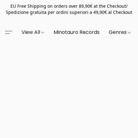
EU Free Shipping on orders over 89,90€ at the Checkout/
Spedizione gratuita per ordini superiori a 49,90€ al Checkout
View All
Minotauro Records
Genres