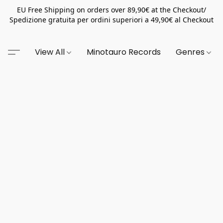
EU Free Shipping on orders over 89,90€ at the Checkout/
Spedizione gratuita per ordini superiori a 49,90€ al Checkout
View All
Minotauro Records
Genres