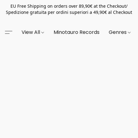
EU Free Shipping on orders over 89,90€ at the Checkout/
Spedizione gratuita per ordini superiori a 49,90€ al Checkout
View All
Minotauro Records
Genres