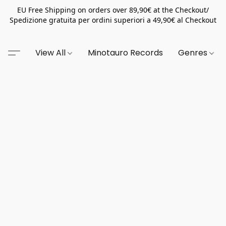
EU Free Shipping on orders over 89,90€ at the Checkout/
Spedizione gratuita per ordini superiori a 49,90€ al Checkout
View All
Minotauro Records
Genres