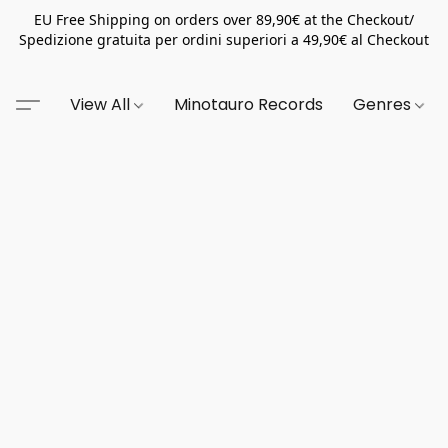
EU Free Shipping on orders over 89,90€ at the Checkout/
Spedizione gratuita per ordini superiori a 49,90€ al Checkout
View All
Minotauro Records
Genres