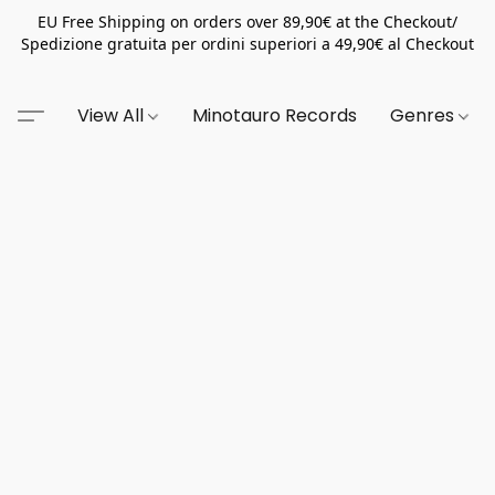
EU Free Shipping on orders over 89,90€ at the Checkout/
Spedizione gratuita per ordini superiori a 49,90€ al Checkout
View All
Minotauro Records
Genres