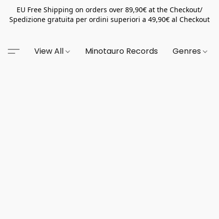
EU Free Shipping on orders over 89,90€ at the Checkout/
Spedizione gratuita per ordini superiori a 49,90€ al Checkout
View All
Minotauro Records
Genres