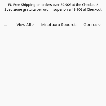
EU Free Shipping on orders over 89,90€ at the Checkout/
Spedizione gratuita per ordini superiori a 49,90€ al Checkout
View All
Minotauro Records
Genres